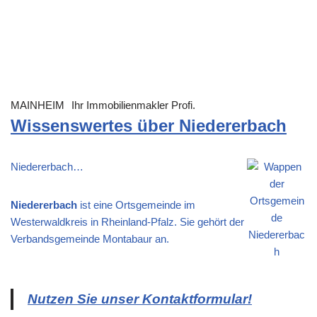
MAINHEIM
Ihr Immobilienmakler Profi.
Wissenswertes über Niedererbach
Niedererbach…
Niedererbach
ist eine Ortsgemeinde im
Westerwaldkreis in Rheinland-Pfalz. Sie gehört der
Verbandsgemeinde Montabaur an.
Nutzen Sie unser Kontaktformular!