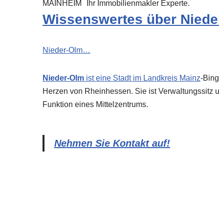
MAINHEIM
Ihr Immobilienmakler Experte.
Wissenswertes über Niede
Nieder-Olm…
Nieder-Olm
ist eine Stadt im Landkreis
Mainz
-Bing
Herzen von Rheinhessen. Sie ist Verwaltungssitz
Funktion eines Mittelzentrums.
Nehmen Sie Kontakt auf!