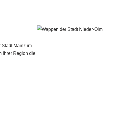
r Stadt Mainz im
 ihrer Region die