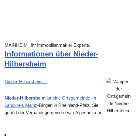
MAINHEIM
Ihr Immobilienmakler Experte.
Informationen über Nieder-
Hilbersheim
Nieder-Hilbersheim…
Nieder-Hilbersheim
ist eine Ortsgemeinde im
Landkreis
Mainz
-Bingen in Rheinland-Pfalz. Sie
gehört der Verbandsgemeinde Gau-Algesheim an.