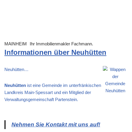
MAINHEIM
Ihr Immobilienmakler Fachmann.
Informationen über Neuhütten
Neuhütten…
Neuhütten
ist eine Gemeinde im unterfränkischen
Landkreis Main-Spessart und ein Mitglied der
Verwaltungsgemeinschaft Partenstein.
Nehmen Sie Kontakt mit uns auf!