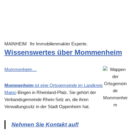
MAINHEIM
Ihr Immobilienmakler Experte.
Wissenswertes über Mommenheim
Mommenheim…
Mommenheim
ist eine Ortsgemeinde im Landkreis
Mainz
-Bingen in Rheinland-Pfalz. Sie gehört der
Verbandsgemeinde Rhein-Selz an, die ihren
Verwaltungssitz in der Stadt Oppenheim hat.
Nehmen Sie Kontakt auf!