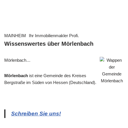
MAINHEIM
Ihr Immobilienmakler Profi.
Wissenswertes über Mörlenbach
Mörlenbach…
Mörlenbach
ist eine Gemeinde des Kreises
Bergstraße im Süden von Hessen (Deutschland).
Schreiben Sie uns!