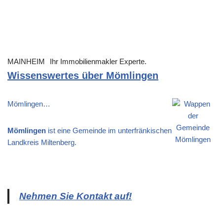
MAINHEIM
Ihr Immobilienmakler Experte.
Wissenswertes über Mömlingen
Mömlingen…
Mömlingen
ist eine Gemeinde im unterfränkischen
Landkreis Miltenberg.
Nehmen Sie Kontakt auf!