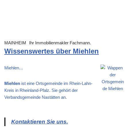
MAINHEIM
Ihr Immobilienmakler Fachmann.
Wissenswertes über Miehlen
Miehlen…
Miehlen
ist eine Ortsgemeinde im Rhein-Lahn-
Kreis in Rheinland-Pfalz. Sie gehört der
Verbandsgemeinde Nastätten an.
Kontaktieren Sie uns.