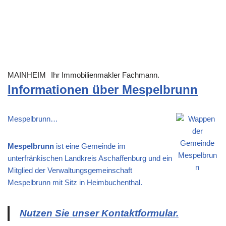
MAINHEIM
Ihr Immobilienmakler Fachmann.
Informationen über Mespelbrunn
Mespelbrunn…
Mespelbrunn
ist eine Gemeinde im
unterfränkischen Landkreis Aschaffenburg und ein
Mitglied der Verwaltungsgemeinschaft
Mespelbrunn mit Sitz in Heimbuchenthal.
Nutzen Sie unser Kontaktformular.