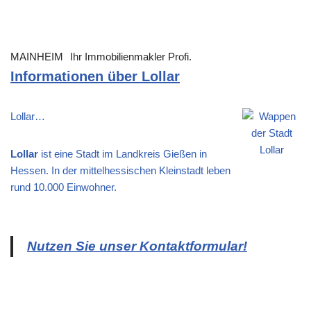
MAINHEIM
Ihr Immobilienmakler Profi.
Informationen über Lollar
Lollar…
Lollar
ist eine Stadt im Landkreis Gießen in
Hessen. In der mittelhessischen Kleinstadt leben
rund 10.000 Einwohner.
Nutzen Sie unser Kontaktformular!