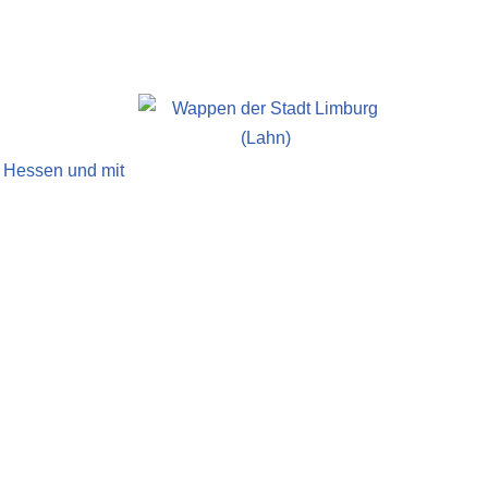
d Hessen und mit