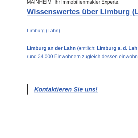
MAINHEIM
Ihr Immobilienmakler Experte.
Wissenswertes über Limburg (
Limburg (Lahn)…
Limburg an der Lahn
(amtlich:
Limburg a. d. La
rund 34.000 Einwohnern zugleich dessen einwohne
Kontaktieren Sie uns!