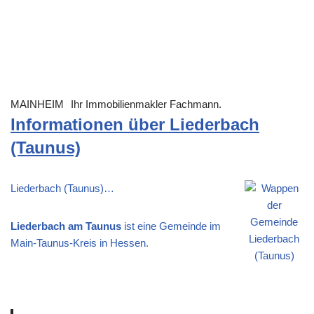
MAINHEIM
Ihr Immobilienmakler Fachmann.
Informationen über Liederbach
(Taunus)
Liederbach (Taunus)…
Liederbach am Taunus
ist eine Gemeinde im
Main-Taunus-Kreis in Hessen.