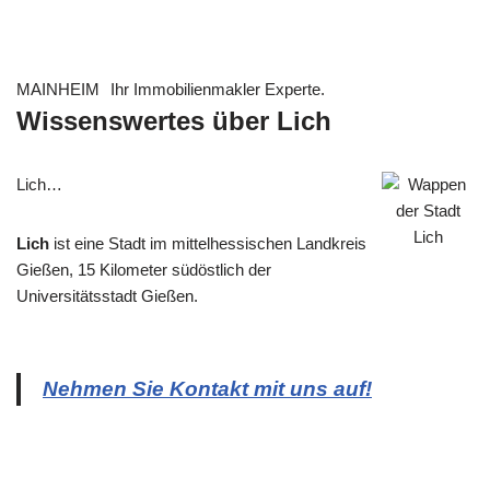
MAINHEIM
Ihr Immobilienmakler Experte.
Wissenswertes über Lich
Lich…
Lich
ist eine Stadt im mittelhessischen Landkreis
Gießen, 15 Kilometer südöstlich der
Universitätsstadt Gießen.
Nehmen Sie Kontakt mit uns auf!