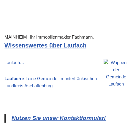
MAINHEIM
Ihr Immobilienmakler Fachmann.
Wissenswertes über Laufach
Laufach…
Laufach
ist eine Gemeinde im unterfränkischen
Landkreis Aschaffenburg.
Nutzen Sie unser Kontaktformular!