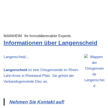
MAINHEIM
Ihr Immobilienmakler Experte.
Informationen über Langenscheid
Langenscheid…
Langenscheid
ist eine Ortsgemeinde im Rhein-
Lahn-Kreis in Rheinland-Pfalz. Sie gehört der
Verbandsgemeinde Diez an.
Nehmen Sie Kontakt auf!