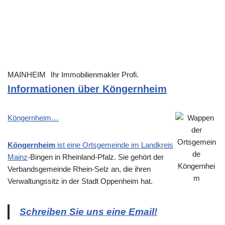
MAINHEIM
Ihr Immobilienmakler Profi.
Informationen über Köngernheim
Köngernheim…
Köngernheim
ist eine Ortsgemeinde im Landkreis
Mainz
-Bingen in Rheinland-Pfalz. Sie gehört der
Verbandsgemeinde Rhein-Selz an, die ihren
Verwaltungssitz in der Stadt Oppenheim hat.
Schreiben Sie uns eine Email!