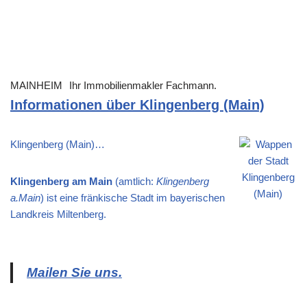
MAINHEIM
Ihr Immobilienmakler Fachmann.
Informationen über Klingenberg (Main)
Klingenberg (Main)…
Klingenberg am Main
(amtlich:
Klingenberg
a.Main
) ist eine fränkische Stadt im bayerischen
Landkreis Miltenberg.
Mailen Sie uns.