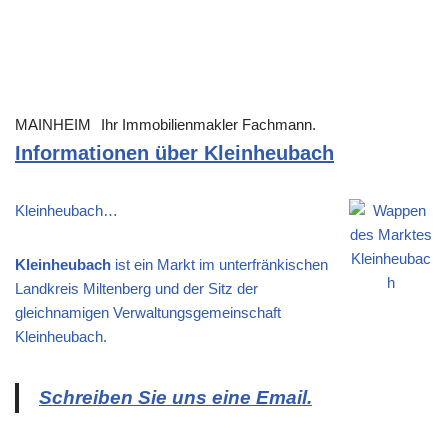
MAINHEIM
Ihr Immobilienmakler Fachmann.
Informationen über Kleinheubach
Kleinheubach…
Kleinheubach
ist ein Markt im unterfränkischen
Landkreis Miltenberg und der Sitz der
gleichnamigen Verwaltungsgemeinschaft
Kleinheubach.
Schreiben Sie uns eine Email.