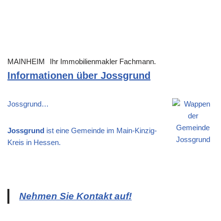
MAINHEIM
Ihr Immobilienmakler Fachmann.
Informationen über Jossgrund
Jossgrund…
Jossgrund
ist eine Gemeinde im Main-Kinzig-
Kreis in Hessen.
Nehmen Sie Kontakt auf!