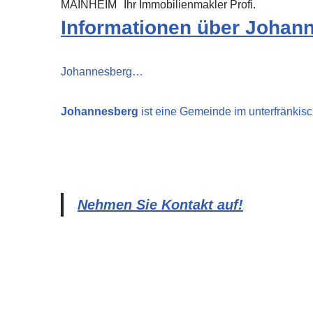
MAINHEIM
Ihr Immobilienmakler Profi.
Informationen über Johan
Johannesberg…
Johannesberg
ist eine Gemeinde im unterfränkis
Nehmen Sie Kontakt auf!