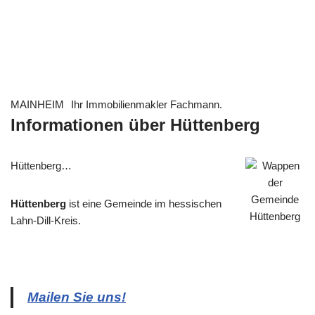
MAINHEIM
Ihr Immobilienmakler Fachmann.
Informationen über Hüttenberg
Hüttenberg…
Hüttenberg
ist eine Gemeinde im hessischen
Lahn-Dill-Kreis.
Mailen Sie uns!