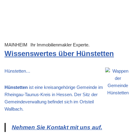
MAINHEIM
Ihr Immobilienmakler Experte.
Wissenswertes über Hünstetten
Hünstetten…
Hünstetten
ist eine kreisangehörige Gemeinde im
Rheingau-Taunus-Kreis in Hessen. Der Sitz der
Gemeindeverwaltung befindet sich im Ortsteil
Wallbach.
Nehmen Sie Kontakt mit uns auf.