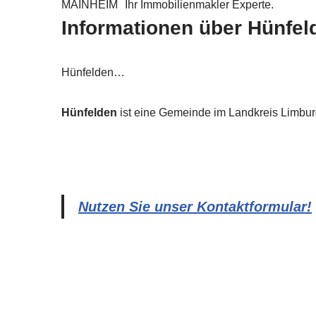
MAINHEIM
Ihr Immobilienmakler Experte.
Informationen über Hünfel
Hünfelden…
Hünfelden
ist eine Gemeinde im Landkreis Limbur
Nutzen Sie unser Kontaktformular!