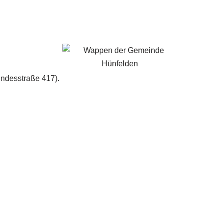
ndesstraße 417).