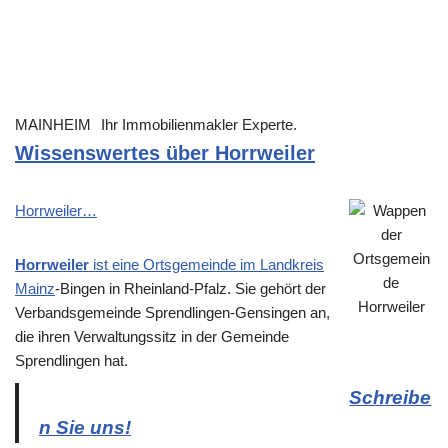
MAINHEIM
Ihr Immobilienmakler Experte.
Wissenswertes über Horrweiler
Horrweiler…
Horrweiler
ist eine Ortsgemeinde im Landkreis
Mainz
-Bingen in Rheinland-Pfalz. Sie gehört der
Verbandsgemeinde Sprendlingen-Gensingen an,
die ihren Verwaltungssitz in der Gemeinde
Sprendlingen hat.
Schreibe
n Sie uns!