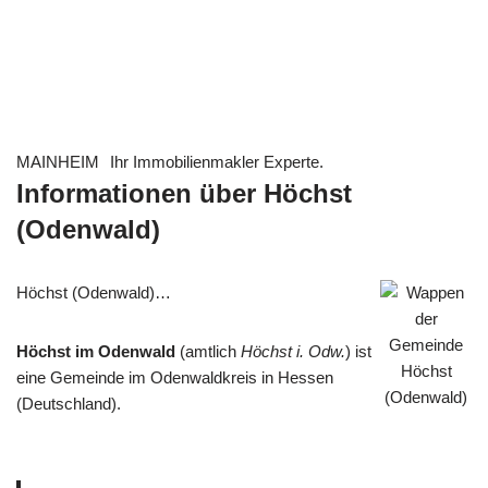
MAINHEIM
Ihr Immobilienmakler Experte.
Informationen über Höchst
(Odenwald)
Höchst (Odenwald)…
Höchst im Odenwald
(amtlich
Höchst i. Odw.
) ist
eine Gemeinde im Odenwaldkreis in Hessen
(Deutschland).