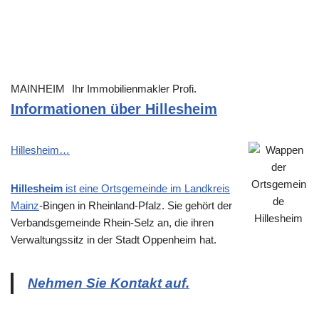
MAINHEIM
Ihr Immobilienmakler Profi.
Informationen über Hillesheim
Hillesheim…
Hillesheim
ist eine Ortsgemeinde im Landkreis
Mainz
-Bingen in Rheinland-Pfalz. Sie gehört der
Verbandsgemeinde Rhein-Selz an, die ihren
Verwaltungssitz in der Stadt Oppenheim hat.
Nehmen Sie Kontakt auf.