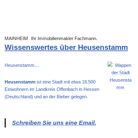
MAINHEIM
Ihr Immobilienmakler Fachmann.
Wissenswertes über Heusenstamm
Heusenstamm…
Heusenstamm
ist eine Stadt mit etwa 18.500
Einwohnern im Landkreis Offenbach in Hessen
(Deutschland) und an der Bieber gelegen.
Schreiben Sie uns eine Email.