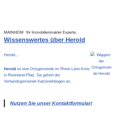
MAINHEIM
Ihr Immobilienmakler Experte.
Wissenswertes über Herold
Herold…
Herold
ist eine Ortsgemeinde im Rhein-Lahn-Kreis
in Rheinland-Pfalz. Sie gehört der
Verbandsgemeinde Katzenelnbogen an.
Nutzen Sie unser Kontaktformular!