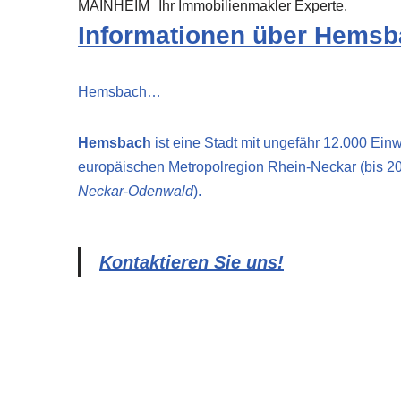
MAINHEIM
Ihr Immobilienmakler Experte.
Informationen über Hems
Hemsbach…
Hemsbach
ist eine Stadt mit ungefähr 12.000 Ei
europäischen Metropolregion Rhein-Neckar (bis 2
Neckar-Odenwald
).
Kontaktieren Sie uns!