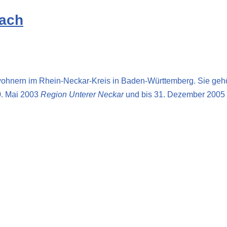
bach
nwohnern im Rhein-Neckar-Kreis in Baden-Württemberg. Sie gehö
0. Mai 2003
Region Unterer Neckar
und bis 31. Dezember 2005