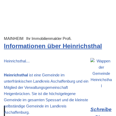
MAINHEIM
Ihr Immobilienmakler Profi.
Informationen über Heinrichsthal
Heinrichsthal…
Heinrichsthal
ist eine Gemeinde im
unterfränkischen Landkreis Aschaffenburg und ein
Mitglied der Verwaltungsgemeinschaft
Heigenbrücken. Sie ist die höchstgelegene
Gemeinde im gesamten Spessart und die kleinste
selbständige Gemeinde im Landkreis
Schreibe
Aschaffenburg.