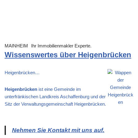
MAINHEIM
Ihr Immobilienmakler Experte.
Wissenswertes über Heigenbrücken
Heigenbrücken…
Heigenbrücken
ist eine Gemeinde im
unterfränkischen Landkreis Aschaffenburg und der
Sitz der Verwaltungsgemeinschaft Heigenbrücken.
Nehmen Sie Kontakt mit uns auf.