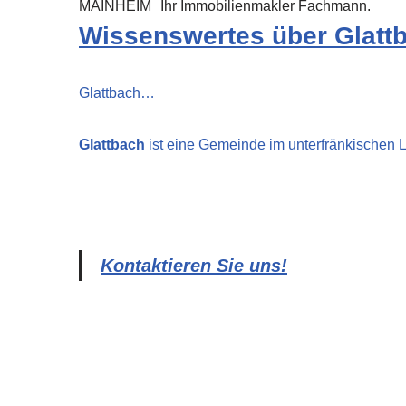
MAINHEIM
Ihr Immobilienmakler Fachmann.
Wissenswertes über Glatt
Glattbach…
Glattbach
ist eine Gemeinde im unterfränkischen 
Kontaktieren Sie uns!