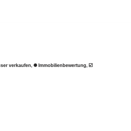
ser verkaufen, ✺ Immobilienbewertung, ☑️