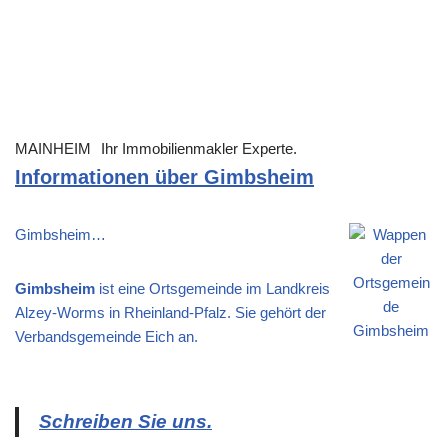
MAINHEIM
Ihr Immobilienmakler Experte.
Informationen über Gimbsheim
Gimbsheim…
Gimbsheim
ist eine Ortsgemeinde im Landkreis
Alzey-Worms in Rheinland-Pfalz. Sie gehört der
Verbandsgemeinde Eich an.
Schreiben Sie uns.