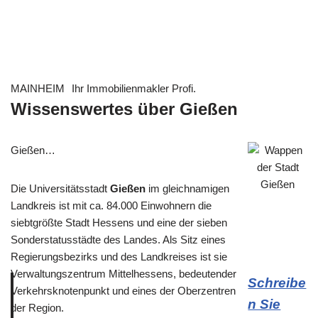
MAINHEIM
Ihr Immobilienmakler Profi.
Wissenswertes über Gießen
Gießen…
Die Universitätsstadt
Gießen
im gleichnamigen
Landkreis ist mit ca. 84.000 Einwohnern die
siebtgrößte Stadt Hessens und eine der sieben
Sonderstatusstädte des Landes. Als Sitz eines
Regierungsbezirks und des Landkreises ist sie
Verwaltungszentrum Mittelhessens, bedeutender
Schreibe
Verkehrsknotenpunkt und eines der Oberzentren
n Sie
der Region.