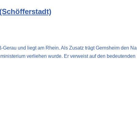
Schöfferstadt)
ß-Gerau und liegt am Rhein. Als Zusatz trägt Gernsheim den Na
nministerium verliehen wurde. Er verweist auf den bedeutenden