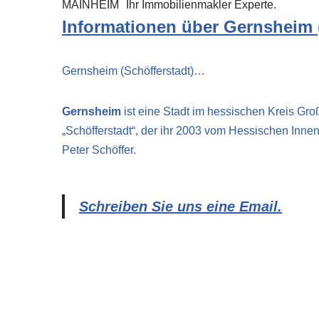
MAINHEIM
Ihr Immobilienmakler Experte.
Informationen über Gernsheim (
Gernsheim (Schöfferstadt)…
Gernsheim
ist eine Stadt im hessischen Kreis Gro
„Schöfferstadt“, der ihr 2003 vom Hessischen Inne
Peter Schöffer.
Schreiben Sie uns eine Email.