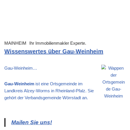
MAINHEIM
Ihr Immobilienmakler Experte.
Wissenswertes über Gau-Weinheim
Gau-Weinheim…
Gau-Weinheim
ist eine Ortsgemeinde im
Landkreis Alzey-Worms in Rheinland-Pfalz. Sie
gehört der Verbandsgemeinde Wörrstadt an.
Mailen Sie uns!