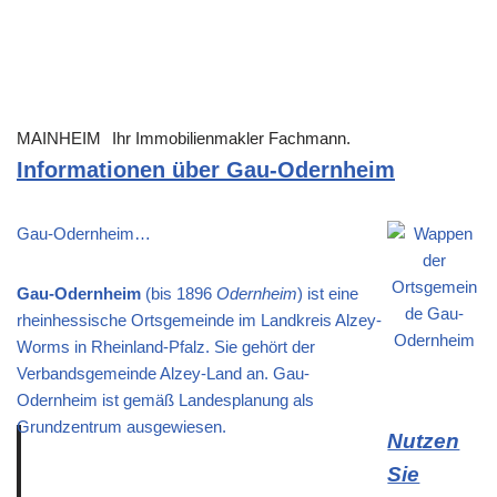
MAINHEIM
Ihr Immobilienmakler Fachmann.
Informationen über Gau-Odernheim
Gau-Odernheim…
Gau-Odernheim
(bis 1896
Odernheim
) ist eine
rheinhessische Ortsgemeinde im Landkreis Alzey-
Worms in Rheinland-Pfalz. Sie gehört der
Verbandsgemeinde Alzey-Land an. Gau-
Odernheim ist gemäß Landesplanung als
Grundzentrum ausgewiesen.
Nutzen
Sie