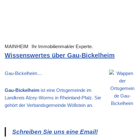
MAINHEIM
Ihr Immobilienmakler Experte.
Wissenswertes über Gau-Bickelheim
Gau-Bickelheim…
Gau-Bickelheim
ist eine Ortsgemeinde im
Landkreis Alzey-Worms in Rheinland-Pfalz. Sie
gehört der Verbandsgemeinde Wöllstein an.
Schreiben Sie uns eine Email!