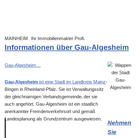
MAINHEIM
Ihr Immobilienmakler Profi.
Informationen über Gau-Algesheim
Gau-Algesheim…
Gau-Algesheim
ist eine Stadt im Landkreis
Mainz
-
Bingen in Rheinland-Pfalz. Sie ist Verwaltungssitz
der gleichnamigen Verbandsgemeinde, der sie
auch angehört. Gau-Algesheim ist ein staatlich
anerkannter Fremdenverkehrsort und gemäß
Landesplanung als Grundzentrum ausgewiesen.
Nehmen
Sie