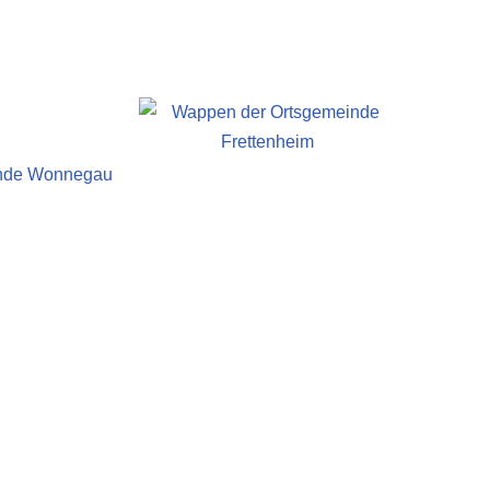
einde Wonnegau