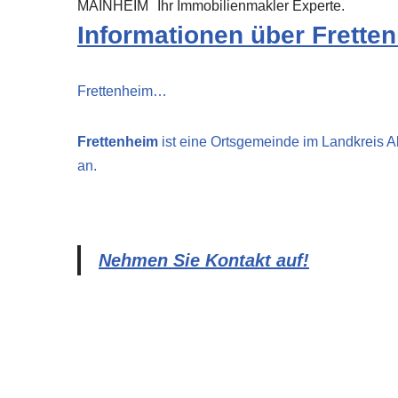
MAINHEIM
Ihr Immobilienmakler Experte.
Informationen über Frette
Frettenheim…
Frettenheim
ist eine Ortsgemeinde im Landkreis 
an.
Nehmen Sie Kontakt auf!