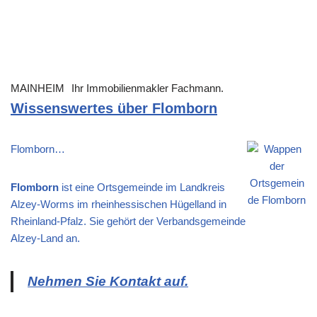
MAINHEIM
Ihr Immobilienmakler Fachmann.
Wissenswertes über Flomborn
Flomborn…
Flomborn
ist eine Ortsgemeinde im Landkreis
Alzey-Worms im rheinhessischen Hügelland in
Rheinland-Pfalz. Sie gehört der Verbandsgemeinde
Alzey-Land an.
Nehmen Sie Kontakt auf.