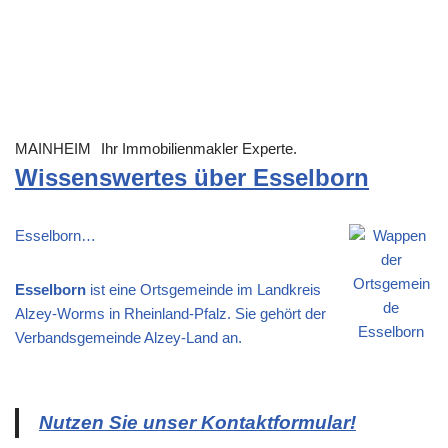
MAINHEIM
Ihr Immobilienmakler Experte.
Wissenswertes über Esselborn
Esselborn…
Esselborn
ist eine Ortsgemeinde im Landkreis
Alzey-Worms in Rheinland-Pfalz. Sie gehört der
Verbandsgemeinde Alzey-Land an.
Nutzen Sie unser Kontaktformular!