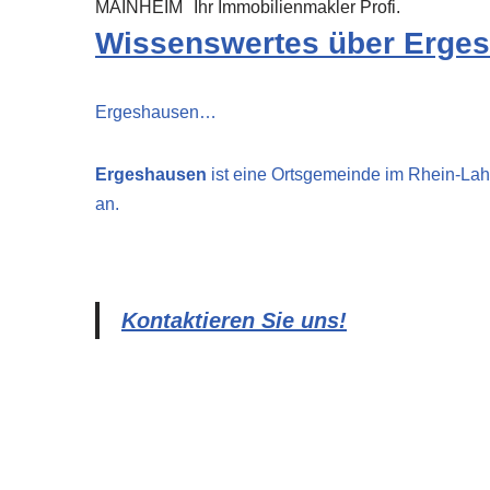
MAINHEIM
Ihr Immobilienmakler Profi.
Wissenswertes über Erge
Ergeshausen…
Ergeshausen
ist eine Ortsgemeinde im Rhein-Lah
an.
Kontaktieren Sie uns!