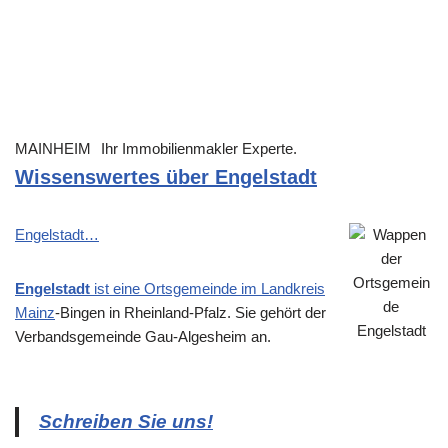
MAINHEIM
Ihr Immobilienmakler Experte.
Wissenswertes über Engelstadt
Engelstadt…
Engelstadt
ist eine Ortsgemeinde im Landkreis
Mainz
-Bingen in Rheinland-Pfalz. Sie gehört der
Verbandsgemeinde Gau-Algesheim an.
Schreiben Sie uns!