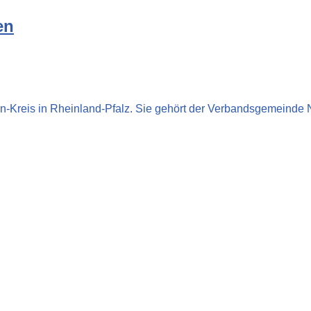
en
n-Kreis in Rheinland-Pfalz. Sie gehört der Verbandsgemeinde N