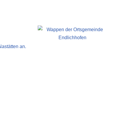
astätten an.