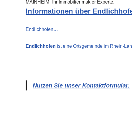
MAINHEIM
Ihr Immobilienmakler Experte.
Informationen über Endlichhof
Endlichhofen…
Endlichhofen
ist eine Ortsgemeinde im Rhein-Lah
Nutzen Sie unser Kontaktformular.