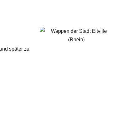
und später zu