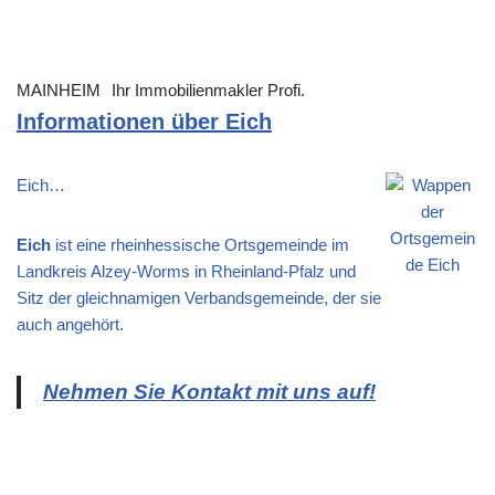
MAINHEIM
Ihr Immobilienmakler Profi.
Informationen über Eich
Eich…
Eich
ist eine rheinhessische Ortsgemeinde im
Landkreis Alzey-Worms in Rheinland-Pfalz und
Sitz der gleichnamigen Verbandsgemeinde, der sie
auch angehört.
Nehmen Sie Kontakt mit uns auf!