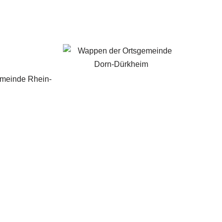
emeinde Rhein-