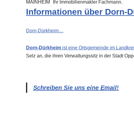
MAINHEIM
Ihr Immobilienmakler Fachmann.
Informationen über Dorn-
Dorn-Dürkheim…
Dorn-Dürkheim
ist eine Ortsgemeinde im Landkre
Selz an, die ihren Verwaltungssitz in der Stadt Op
Schreiben Sie uns eine Email!