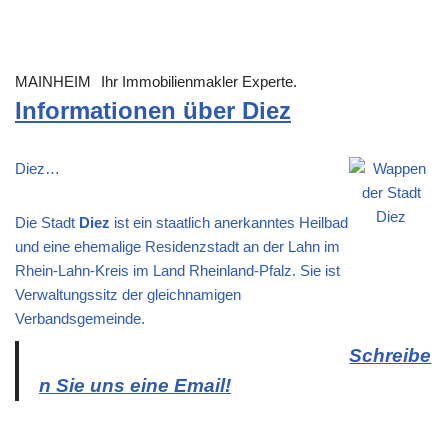
MAINHEIM
Ihr Immobilienmakler Experte.
Informationen über Diez
Diez…
Die Stadt
Diez
ist ein staatlich anerkanntes Heilbad
und eine ehemalige Residenzstadt an der Lahn im
Rhein-Lahn-Kreis im Land Rheinland-Pfalz. Sie ist
Verwaltungssitz der gleichnamigen
Verbandsgemeinde.
Schreibe
n Sie uns eine Email!