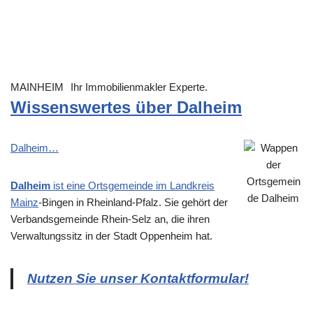
MAINHEIM
Ihr Immobilienmakler Experte.
Wissenswertes über Dalheim
Dalheim…
Dalheim
ist eine Ortsgemeinde im Landkreis
Mainz
-Bingen in Rheinland-Pfalz. Sie gehört der
Verbandsgemeinde Rhein-Selz an, die ihren
Verwaltungssitz in der Stadt Oppenheim hat.
Nutzen Sie unser Kontaktformular!